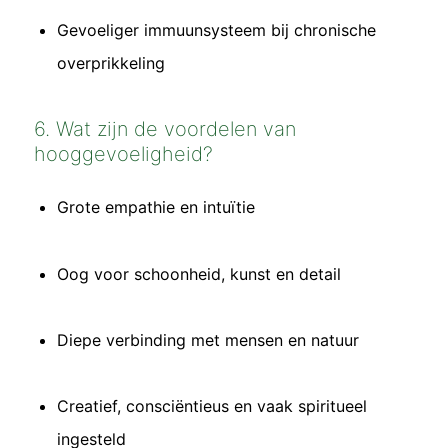
Gevoeliger immuunsysteem bij chronische
overprikkeling
6. Wat zijn de voordelen van
hooggevoeligheid?
Grote empathie en intuïtie
Oog voor schoonheid, kunst en detail
Diepe verbinding met mensen en natuur
Creatief, consciëntieus en vaak spiritueel
ingesteld