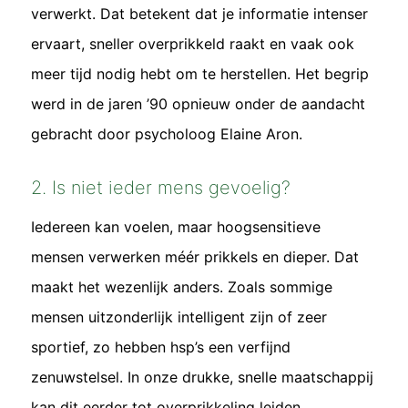
verwerkt. Dat betekent dat je informatie intenser
ervaart, sneller overprikkeld raakt en vaak ook
meer tijd nodig hebt om te herstellen. Het begrip
werd in de jaren ’90 opnieuw onder de aandacht
gebracht door psycholoog Elaine Aron.
2. Is niet ieder mens gevoelig?
Iedereen kan voelen, maar hoogsensitieve
mensen verwerken méér prikkels en dieper. Dat
maakt het wezenlijk anders. Zoals sommige
mensen uitzonderlijk intelligent zijn of zeer
sportief, zo hebben hsp’s een verfijnd
zenuwstelsel. In onze drukke, snelle maatschappij
kan dit eerder tot overprikkeling leiden.