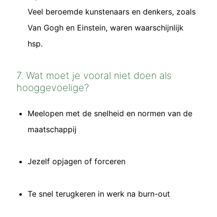
Veel beroemde kunstenaars en denkers, zoals
Van Gogh en Einstein, waren waarschijnlijk
hsp.
7. Wat moet je vooral niet doen als
hooggevoelige?
Meelopen met de snelheid en normen van de
maatschappij
Jezelf opjagen of forceren
Te snel terugkeren in werk na burn-out