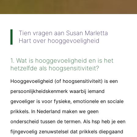
Tien vragen aan Susan Marletta
Hart over hooggevoeligheid
1. Wat is hooggevoeligheid en is het
hetzelfde als hoogsensitiviteit?
Hooggevoeligheid (of hoogsensitiviteit) is een
persoonlijkheidskenmerk waarbij iemand
gevoeliger is voor fysieke, emotionele en sociale
prikkels. In Nederland maken we geen
onderscheid tussen de termen. Als hsp heb je een
fijngevoelig zenuwstelsel dat prikkels diepgaand