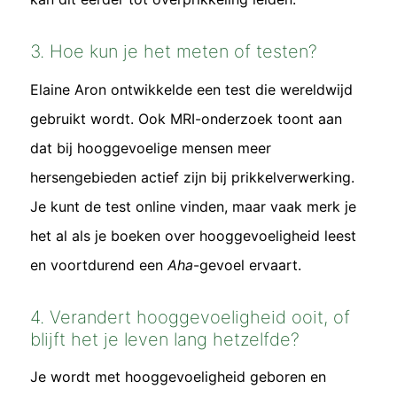
3. Hoe kun je het meten of testen?
Elaine Aron ontwikkelde een test die wereldwijd
gebruikt wordt. Ook MRI-onderzoek toont aan
dat bij hooggevoelige mensen meer
hersengebieden actief zijn bij prikkelverwerking.
Je kunt de test online vinden, maar vaak merk je
het al als je boeken over hooggevoeligheid leest
en voortdurend een
Aha
-gevoel ervaart.
4. Verandert hooggevoeligheid ooit, of
blijft het je leven lang hetzelfde?
Je wordt met hooggevoeligheid geboren en