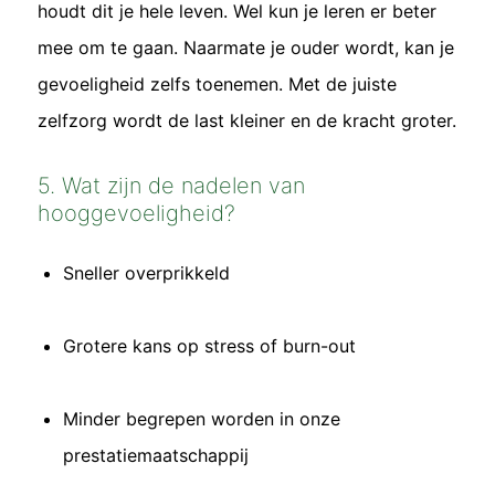
houdt dit je hele leven. Wel kun je leren er beter
mee om te gaan. Naarmate je ouder wordt, kan je
gevoeligheid zelfs toenemen. Met de juiste
zelfzorg wordt de last kleiner en de kracht groter.
5. Wat zijn de nadelen van
hooggevoeligheid?
Sneller overprikkeld
Grotere kans op stress of burn-out
Minder begrepen worden in onze
prestatiemaatschappij