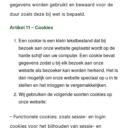
gegevens worden gebruikt en bewaard voor de
duur zoals deze bij wet is bepaald.
Artikel 11 – Cookies
Een cookie is een klein tekstbestand dat bij
bezoek aan onze website geplaatst wordt op de
harde schijf van uw computer. Een cookie bevat
gegevens zodat u bij elk bezoek aan onze
website als bezoeker kan worden herkend. Het is
dan mogelijk om onze website speciaal op u in te
stellen en het inloggen te vergemakkelijken.
Wij gebruiken de volgende soorten cookies op
onze website:
– Functionele cookies: zoals sessie- en login
cookies voor het bijhouden van sessie- en