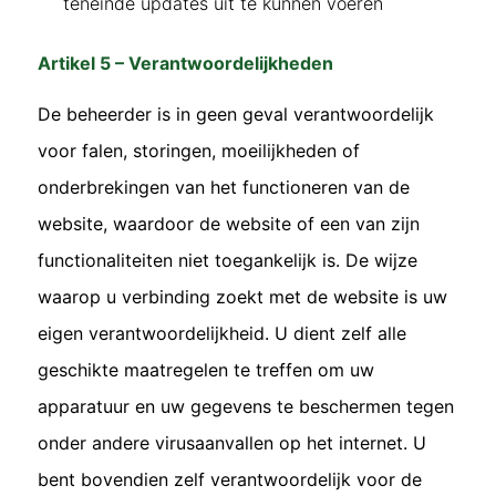
teneinde updates uit te kunnen voeren
Artikel 5 – Verantwoordelijkheden
De beheerder is in geen geval verantwoordelijk
voor falen, storingen, moeilijkheden of
onderbrekingen van het functioneren van de
website, waardoor de website of een van zijn
functionaliteiten niet toegankelijk is. De wijze
waarop u verbinding zoekt met de website is uw
eigen verantwoordelijkheid. U dient zelf alle
geschikte maatregelen te treffen om uw
apparatuur en uw gegevens te beschermen tegen
onder andere virusaanvallen op het internet. U
bent bovendien zelf verantwoordelijk voor de