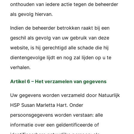
onthouden van iedere actie tegen de beheerder
als gevolg hiervan.
Indien de beheerder betrokken raakt bij een
geschil als gevolg van uw gebruik van deze
website, is hij gerechtigd alle schade die hij
dientengevolge lijdt en nog zal lijden op u te
verhalen.
Artikel 6 – Het verzamelen van gegevens
Uw gegevens worden verzameld door Natuurlijk
HSP Susan Marletta Hart. Onder
persoonsgegevens worden verstaan: alle
informatie over een geïdentificeerde of