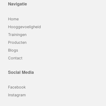
Navigatie
Home
Hooggevoeligheid
Trainingen
Producten
Blogs
Contact
Social Media
Facebook
Instagram