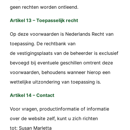
geen rechten worden ontleend.
Artikel 13 – Toepasselijk recht
Op deze voorwaarden is Nederlands Recht van
toepassing. De rechtbank van
de vestigingsplaats van de beheerder is exclusief
bevoegd bij eventuele geschillen omtrent deze
voorwaarden, behoudens wanneer hierop een
wettelijke uitzondering van toepassing is.
Artikel 14 – Contact
Voor vragen, productinformatie of informatie
over de website zelf, kunt u zich richten
tot: Susan Marletta