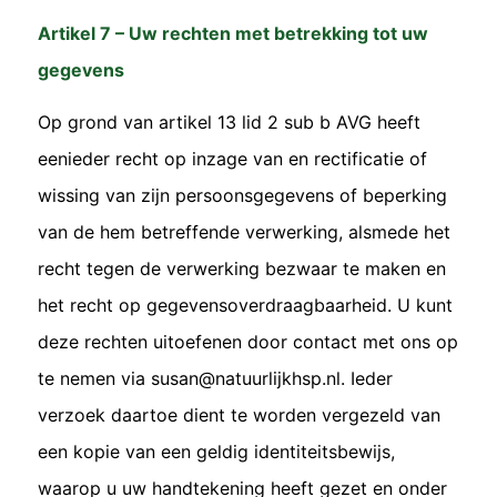
Artikel 7 – Uw rechten met betrekking tot uw
gegevens
Op grond van artikel 13 lid 2 sub b AVG heeft
eenieder recht op inzage van en rectificatie of
wissing van zijn persoonsgegevens of beperking
van de hem betreffende verwerking, alsmede het
recht tegen de verwerking bezwaar te maken en
het recht op gegevensoverdraagbaarheid. U kunt
deze rechten uitoefenen door contact met ons op
te nemen via susan@natuurlijkhsp.nl. Ieder
verzoek daartoe dient te worden vergezeld van
een kopie van een geldig identiteitsbewijs,
waarop u uw handtekening heeft gezet en onder