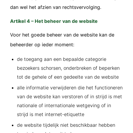
dan wel het afzien van rechtsvervolging.
Artikel 4 – Het beheer van de website
Voor het goede beheer van de website kan de
beheerder op ieder moment:
de toegang aan een bepaalde categorie
bezoekers schorsen, onderbreken of beperken
tot de gehele of een gedeelte van de website
alle informatie verwijderen die het functioneren
van de website kan verstoren of in strijd is met
nationale of internationale wetgeving of in
strijd is met internet-etiquette
de website tijdelijk niet beschikbaar hebben