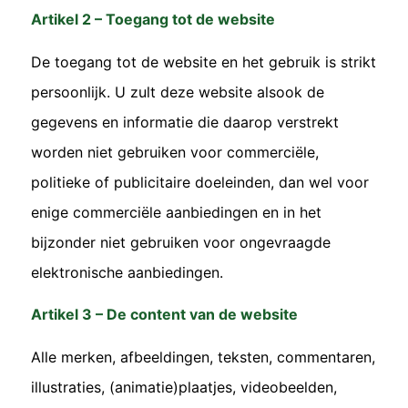
Artikel 2 – Toegang tot de website
De toegang tot de website en het gebruik is strikt
persoonlijk. U zult deze website alsook de
gegevens en informatie die daarop verstrekt
worden niet gebruiken voor commerciële,
politieke of publicitaire doeleinden, dan wel voor
enige commerciële aanbiedingen en in het
bijzonder niet gebruiken voor ongevraagde
elektronische aanbiedingen.
Artikel 3 – De content van de website
Alle merken, afbeeldingen, teksten, commentaren,
illustraties, (animatie)plaatjes, videobeelden,