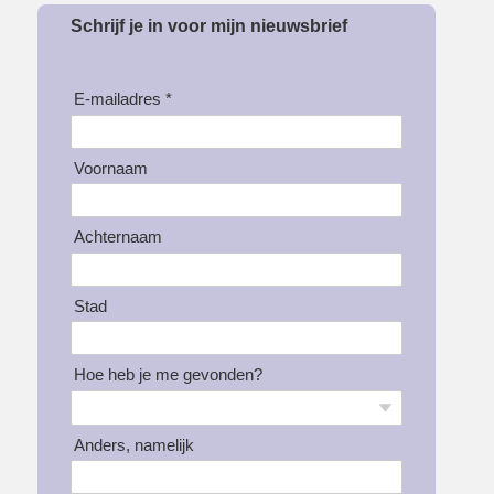
Schrijf je in voor mijn nieuwsbrief
E-mailadres *
Voornaam
Achternaam
Stad
Hoe heb je me gevonden?
Anders, namelijk