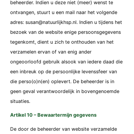
beheerder. Indien u deze niet (meer) wenst te
ontvangen, stuurt u een mail naar het volgende
adres: susan@natuurlijkhsp.nl. Indien u tijdens het
bezoek van de website enige persoonsgegevens
tegenkomt, dient u zich te onthouden van het
verzamelen ervan of van enig ander
ongeoorloofd gebruik alsook van iedere daad die
een inbreuk op de persoonlijke levenssfeer van
die perso(o)n(en) oplevert. De beheerder is in
geen geval verantwoordelijk in bovengenoemde
situaties.
Artikel 10 – Bewaartermijn gegevens
De door de beheerder van website verzamelde