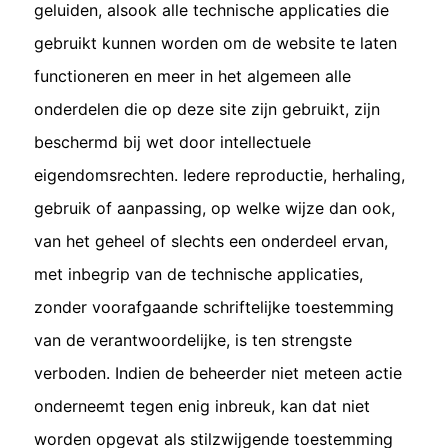
geluiden, alsook alle technische applicaties die
gebruikt kunnen worden om de website te laten
functioneren en meer in het algemeen alle
onderdelen die op deze site zijn gebruikt, zijn
beschermd bij wet door intellectuele
eigendomsrechten. Iedere reproductie, herhaling,
gebruik of aanpassing, op welke wijze dan ook,
van het geheel of slechts een onderdeel ervan,
met inbegrip van de technische applicaties,
zonder voorafgaande schriftelijke toestemming
van de verantwoordelijke, is ten strengste
verboden. Indien de beheerder niet meteen actie
onderneemt tegen enig inbreuk, kan dat niet
worden opgevat als stilzwijgende toestemming