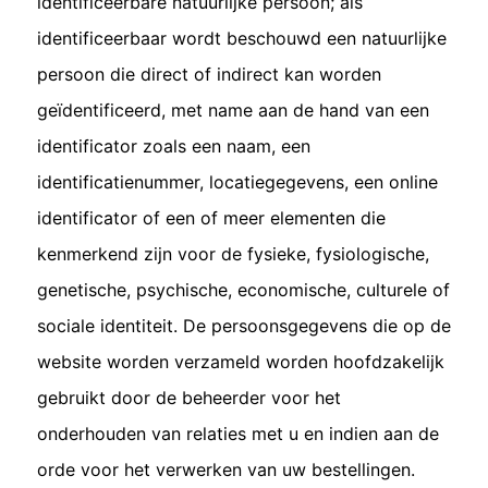
identificeerbare natuurlijke persoon; als
identificeerbaar wordt beschouwd een natuurlijke
persoon die direct of indirect kan worden
geïdentificeerd, met name aan de hand van een
identificator zoals een naam, een
identificatienummer, locatiegegevens, een online
identificator of een of meer elementen die
kenmerkend zijn voor de fysieke, fysiologische,
genetische, psychische, economische, culturele of
sociale identiteit. De persoonsgegevens die op de
website worden verzameld worden hoofdzakelijk
gebruikt door de beheerder voor het
onderhouden van relaties met u en indien aan de
orde voor het verwerken van uw bestellingen.