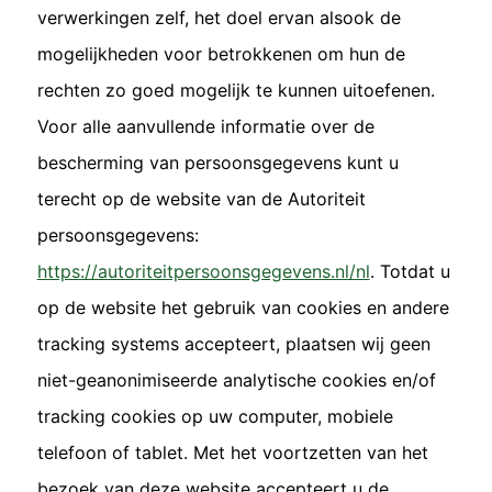
verwerkingen zelf, het doel ervan alsook de
mogelijkheden voor betrokkenen om hun de
rechten zo goed mogelijk te kunnen uitoefenen.
Voor alle aanvullende informatie over de
bescherming van persoonsgegevens kunt u
terecht op de website van de Autoriteit
persoonsgegevens:
https://autoriteitpersoonsgegevens.nl/nl
. Totdat u
op de website het gebruik van cookies en andere
tracking systems accepteert, plaatsen wij geen
niet-geanonimiseerde analytische cookies en/of
tracking cookies op uw computer, mobiele
telefoon of tablet. Met het voortzetten van het
bezoek van deze website accepteert u de