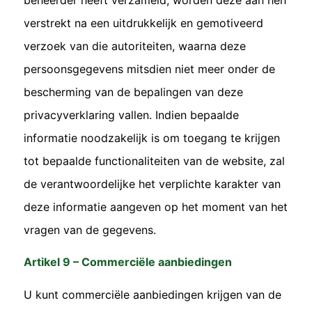
verstrekt na een uitdrukkelijk en gemotiveerd
verzoek van die autoriteiten, waarna deze
persoonsgegevens mitsdien niet meer onder de
bescherming van de bepalingen van deze
privacyverklaring vallen. Indien bepaalde
informatie noodzakelijk is om toegang te krijgen
tot bepaalde functionaliteiten van de website, zal
de verantwoordelijke het verplichte karakter van
deze informatie aangeven op het moment van het
vragen van de gegevens.
Artikel 9 – Commerciële aanbiedingen
U kunt commerciële aanbiedingen krijgen van de