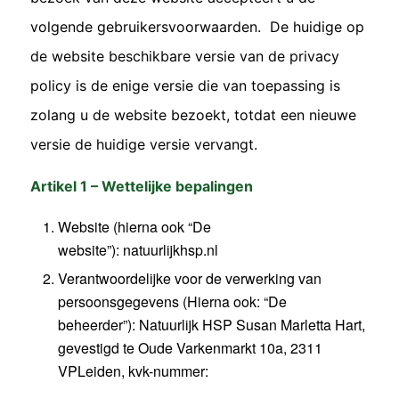
volgende gebruikersvoorwaarden. De huidige op
de website beschikbare versie van de privacy
policy is de enige versie die van toepassing is
zolang u de website bezoekt, totdat een nieuwe
versie de huidige versie vervangt.
Artikel 1 – Wettelijke bepalingen
Website (hierna ook “De
website”): natuurlijkhsp.nl
Verantwoordelijke voor de verwerking van
persoonsgegevens (Hierna ook: “De
beheerder”): Natuurlijk HSP Susan Marletta Hart,
gevestigd te Oude Varkenmarkt 10a, 2311
VPLeiden, kvk-nummer: