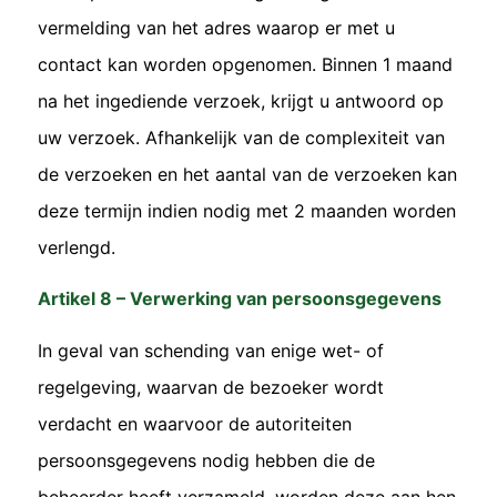
vermelding van het adres waarop er met u
contact kan worden opgenomen. Binnen 1 maand
na het ingediende verzoek, krijgt u antwoord op
uw verzoek. Afhankelijk van de complexiteit van
de verzoeken en het aantal van de verzoeken kan
deze termijn indien nodig met 2 maanden worden
verlengd.
Artikel 8 – Verwerking van persoonsgegevens
In geval van schending van enige wet- of
regelgeving, waarvan de bezoeker wordt
verdacht en waarvoor de autoriteiten
persoonsgegevens nodig hebben die de
beheerder heeft verzameld, worden deze aan hen