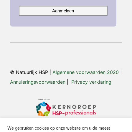
Aanmelden
© Natuurlijk HSP |
Algemene voorwaarden 2020
|
Annuleringsvoorwaarden
|
Privacy verklaring
We gebruiken cookies op onze website om u de meest