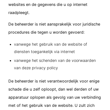
websites en de gegevens die u op internet
raadpleegt.
De beheerder is niet aansprakelijk voor juridische
procedures die tegen u worden gevoerd:
vanwege het gebruik van de website of
diensten toegankelijk via internet
vanwege het schenden van de voorwaarden
van deze privacy policy
De beheerder is niet verantwoordelijk voor enige
schade die u zelf oploopt, dan wel derden of uw
apparatuur oplopen als gevolg van uw verbinding
met of het gebruik van de website. U zult zich