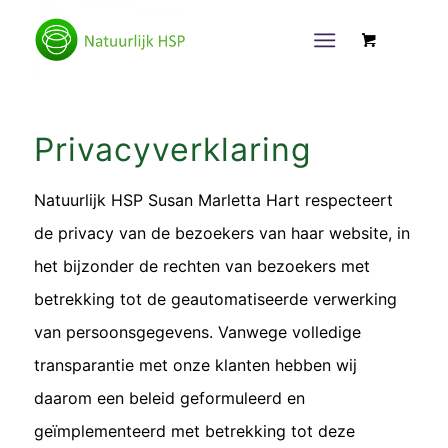
Privacyverklaring
Natuurlijk HSP Susan Marletta Hart respecteert
de privacy van de bezoekers van haar website, in
het bijzonder de rechten van bezoekers met
betrekking tot de geautomatiseerde verwerking
van persoonsgegevens. Vanwege volledige
transparantie met onze klanten hebben wij
daarom een beleid geformuleerd en
geïmplementeerd met betrekking tot deze