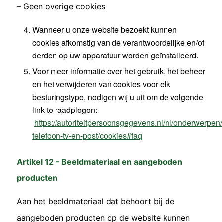
– Geen overige cookies
Wanneer u onze website bezoekt kunnen
cookies afkomstig van de verantwoordelijke en/of
derden op uw apparatuur worden geïnstalleerd.
Voor meer informatie over het gebruik, het beheer
en het verwijderen van cookies voor elk
besturingstype, nodigen wij u uit om de volgende
link te raadplegen:
https://autoriteitpersoonsgegevens.nl/nl/onderwerpen/
telefoon-tv-en-post/cookies#faq
Artikel 12 – Beeldmateriaal en aangeboden
producten
Aan het beeldmateriaal dat behoort bij de
aangeboden producten op de website kunnen