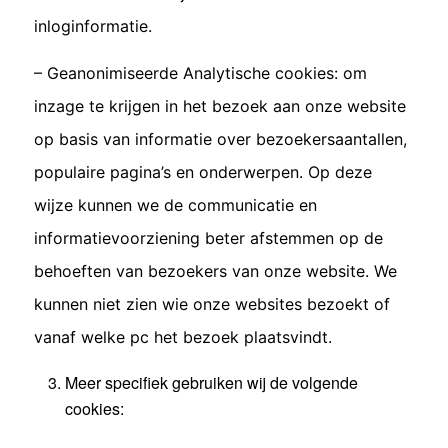
inloginformatie.
– Geanonimiseerde Analytische cookies: om
inzage te krijgen in het bezoek aan onze website
op basis van informatie over bezoekersaantallen,
populaire pagina’s en onderwerpen. Op deze
wijze kunnen we de communicatie en
informatievoorziening beter afstemmen op de
behoeften van bezoekers van onze website. We
kunnen niet zien wie onze websites bezoekt of
vanaf welke pc het bezoek plaatsvindt.
Meer specifiek gebruiken wij de volgende
cookies: