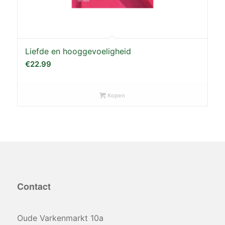
Liefde en hooggevoeligheid
€
22.99
Kopen
Contact
Oude Varkenmarkt 10a