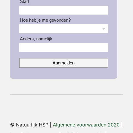
Stad
Hoe heb je me gevonden?
Anders, namelijk
Aanmelden
© Natuurlijk HSP |
Algemene voorwaarden 2020
|