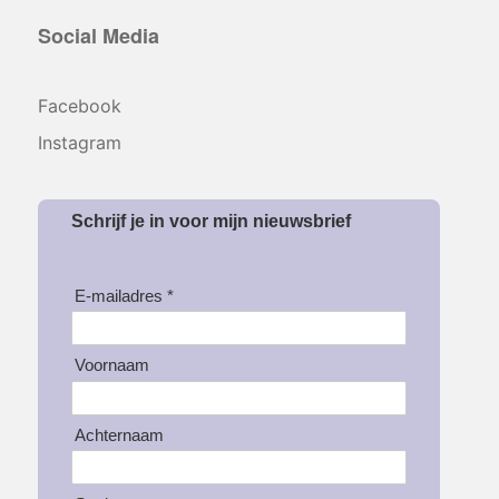
Social Media
Facebook
Instagram
Schrijf je in voor mijn nieuwsbrief
E-mailadres *
Voornaam
Achternaam