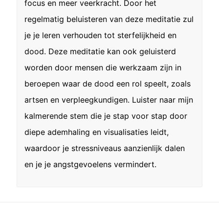
focus en meer veerkracht. Door het
regelmatig beluisteren van deze meditatie zul
je je leren verhouden tot sterfelijkheid en
dood. Deze meditatie kan ook geluisterd
worden door mensen die werkzaam zijn in
beroepen waar de dood een rol speelt, zoals
artsen en verpleegkundigen. Luister naar mijn
kalmerende stem die je stap voor stap door
diepe ademhaling en visualisaties leidt,
waardoor je stressniveaus aanzienlijk dalen
en je je angstgevoelens vermindert.