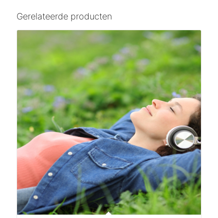
Gerelateerde producten