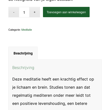
Toevoegen aan winkelwagen
Categorie:
Meditatie
Beschrijving
Beschrijving
Deze meditatie heeft een krachtig effect op
je lichaam en brein. Studies tonen aan dat
regelmatig mediteren onder meer leidt tot
een positieve levenshouding, een betere