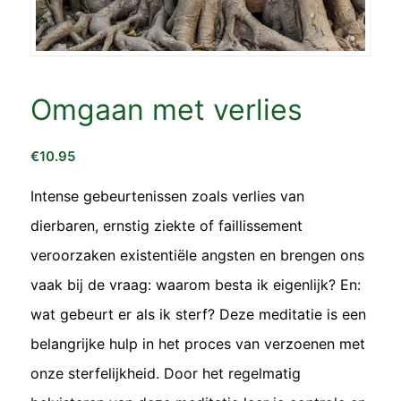
Omgaan met verlies
€
10.95
Intense gebeurtenissen zoals verlies van
dierbaren, ernstig ziekte of faillissement
veroorzaken existentiële angsten en brengen ons
vaak bij de vraag: waarom besta ik eigenlijk? En:
wat gebeurt er als ik sterf? Deze meditatie is een
belangrijke hulp in het proces van verzoenen met
onze sterfelijkheid. Door het regelmatig