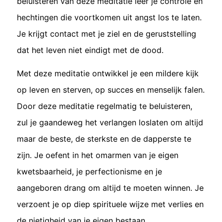
beluisteren van deze meditatie leer je controle en
hechtingen die voortkomen uit angst los te laten.
Je krijgt contact met je ziel en de geruststelling
dat het leven niet eindigt met de dood.
Met deze meditatie ontwikkel je een mildere kijk
op leven en sterven, op succes en menselijk falen.
Door deze meditatie regelmatig te beluisteren,
zul je gaandeweg het verlangen loslaten om altijd
maar de beste, de sterkste en de dapperste te
zijn. Je oefent in het omarmen van je eigen
kwetsbaarheid, je perfectionisme en je
aangeboren drang om altijd te moeten winnen. Je
verzoent je op diep spirituele wijze met verlies en
de nietigheid van je eigen bestaan.