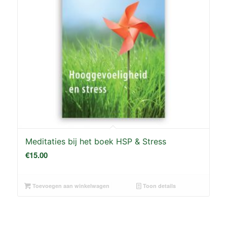
Meditaties bij het boek HSP & Stress
€
15.00
Toevoegen aan winkelwagen
Toon details