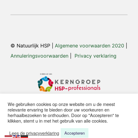
© Natuurlijk HSP |
Algemene voorwaarden 2020
|
Annuleringsvoorwaarden
|
Privacy verklaring
We gebruiken cookies op onze website om u de meest
relevante ervaring te bieden door uw voorkeuren en
herhaalbezoeken te onthouden. Door op "Accepteren" te
Website door
Websitefreaks
klikken, stemt u in met het gebruik van alle cookies.
Lees de privacyverklaring
Accepteren