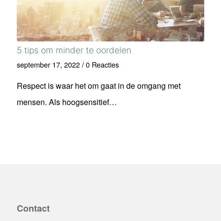
5 tips om minder te oordelen
september 17, 2022
/
0 Reacties
Respect is waar het om gaat in de omgang met
mensen. Als hoogsensitief…
Contact