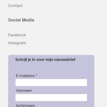
Contact
Social Media
Facebook
Instagram
Schrijf je in voor mijn nieuwsbrief
E-mailadres *
Voornaam
Achternaam