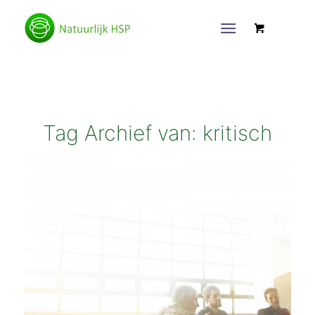
Tag Archief van:
kritisch