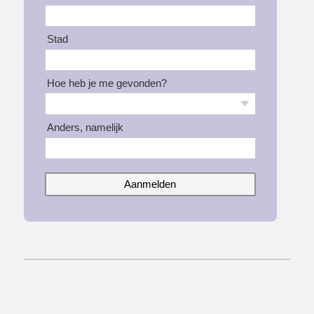
Stad
Hoe heb je me gevonden?
Anders, namelijk
Aanmelden