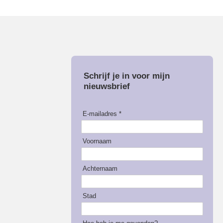
Schrijf je in voor mijn
nieuwsbrief
E-mailadres *
Voornaam
Achternaam
Stad