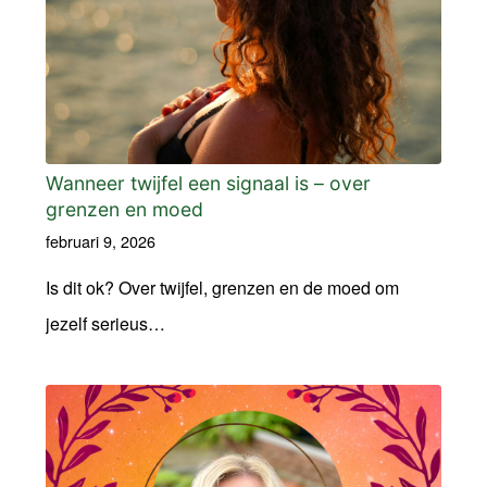
Wanneer twijfel een signaal is – over
grenzen en moed
februari 9, 2026
Is dit ok? Over twijfel, grenzen en de moed om
jezelf serieus…