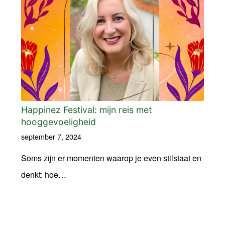
Happinez Festival: mijn reis met
hooggevoeligheid
september 7, 2024
Soms zijn er momenten waarop je even stilstaat en
denkt: hoe…