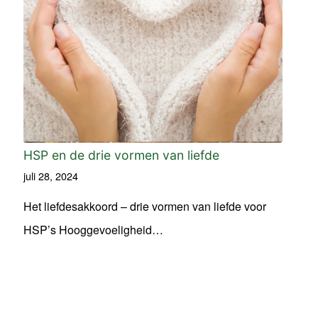
HSP en de drie vormen van liefde
juli 28, 2024
Het liefdesakkoord – drie vormen van liefde voor
HSP’s Hooggevoeligheid…