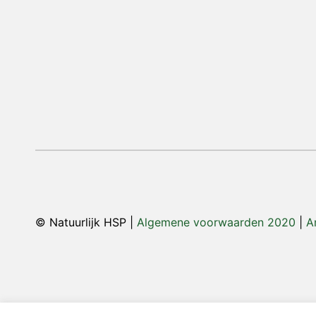
© Natuurlijk HSP |
Algemene voorwaarden 2020
|
A