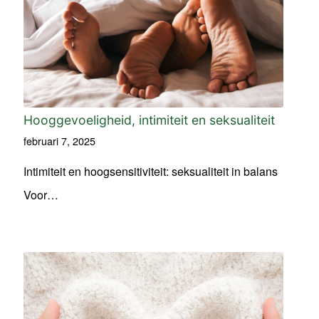
Hooggevoeligheid, intimiteit en seksualiteit
februari 7, 2025
Intimiteit en hoogsensitiviteit: seksualiteit in balans
Voor…