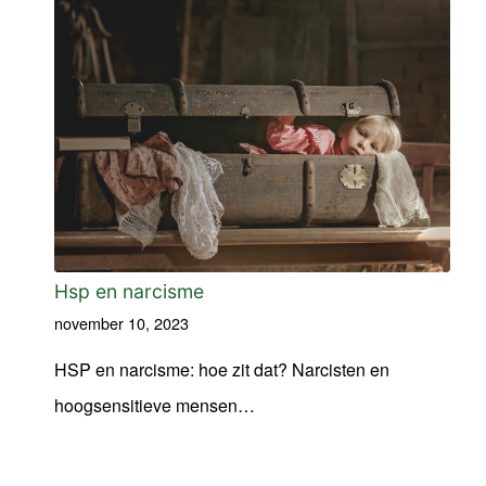
Hsp en narcisme
november 10, 2023
HSP en narcisme: hoe zit dat? Narcisten en
hoogsensitieve mensen…