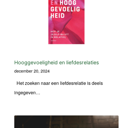
Hooggevoeligheid en liefdesrelaties
december 20, 2024
Het zoeken naar een liefdesrelatie is deels
ingegeven…