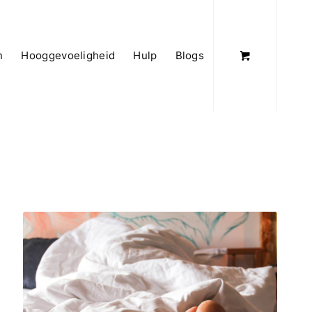
n
Hooggevoeligheid
Hulp
Blogs