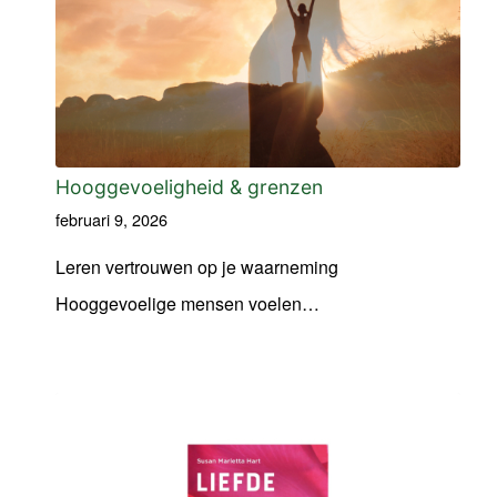
Hooggevoeligheid & grenzen
februari 9, 2026
Leren vertrouwen op je waarneming
Hooggevoelige mensen voelen…