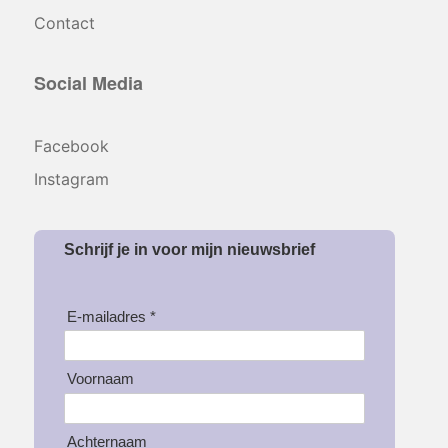
Contact
Social Media
Facebook
Instagram
Schrijf je in voor mijn nieuwsbrief
E-mailadres *
Voornaam
Achternaam