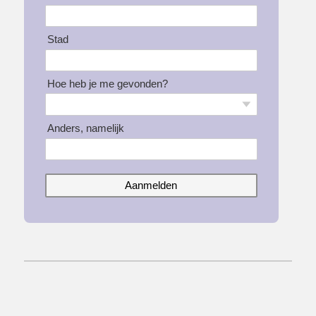
Stad
Hoe heb je me gevonden?
Anders, namelijk
Aanmelden