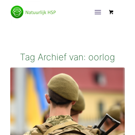
Tag Archief van:
oorlog