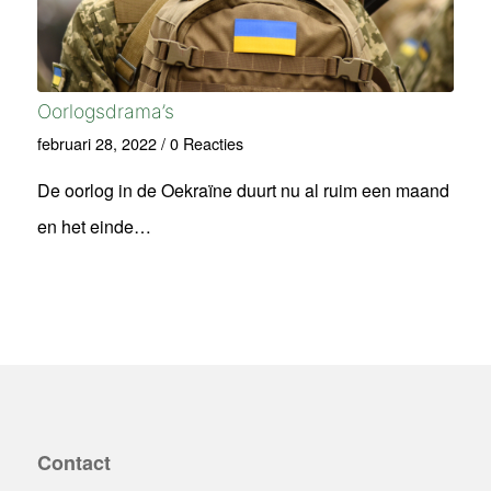
Oorlogsdrama’s
februari 28, 2022
/
0 Reacties
De oorlog in de Oekraïne duurt nu al ruim een maand
en het einde…
Contact