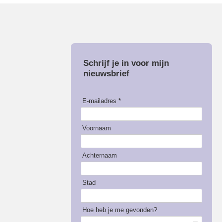
Schrijf je in voor mijn
nieuwsbrief
E-mailadres *
Voornaam
Achternaam
Stad
Hoe heb je me gevonden?