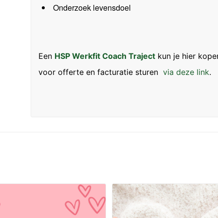
Onderzoek levensdoel
Een
HSP Werkfit Coach Traject
kun je hier kope
voor offerte en facturatie sturen
via deze link
.