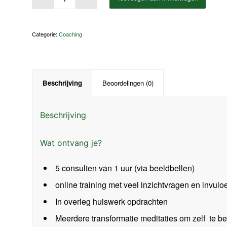
Categorie:
Coaching
Beschrijving
Beoordelingen (0)
Beschrijving
Wat ontvang je?
5 consulten van 1 uur (via beeldbellen)
online training met veel inzichtvragen en invul
In overleg huiswerk opdrachten
Meerdere transformatie meditaties om zelf te be