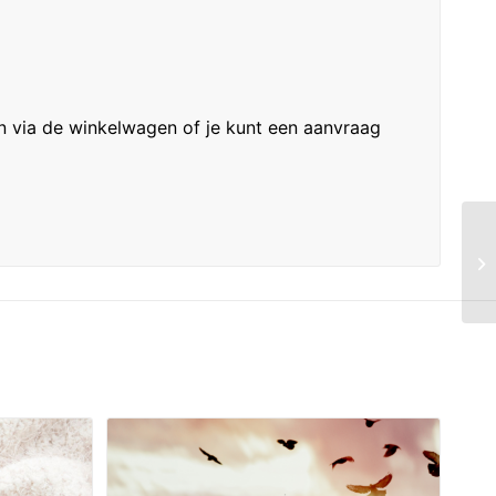
n via de winkelwagen of je kunt een aanvraag