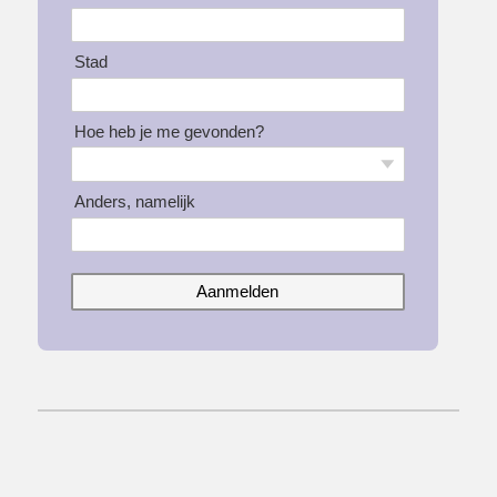
Stad
Hoe heb je me gevonden?
Anders, namelijk
Aanmelden