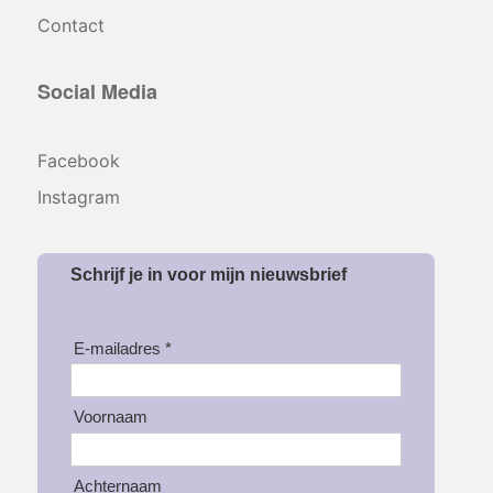
Contact
Social Media
Facebook
Instagram
Schrijf je in voor mijn nieuwsbrief
E-mailadres *
Voornaam
Achternaam