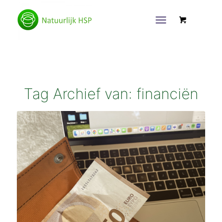
Tag Archief van:
financiën