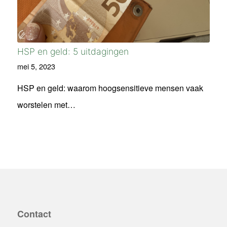
HSP en geld: 5 uitdagingen
mei 5, 2023
HSP en geld: waarom hoogsensitieve mensen vaak
worstelen met…
Contact