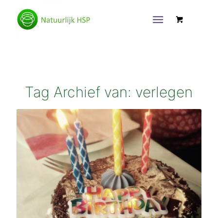
Tag Archief van:
verlegen