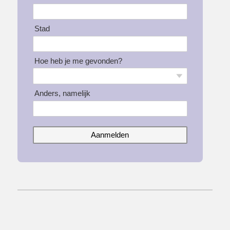
Stad
Hoe heb je me gevonden?
Anders, namelijk
Aanmelden