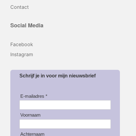
Contact
Social Media
Facebook
Instagram
Schrijf je in voor mijn nieuwsbrief
E-mailadres *
Voornaam
Achternaam