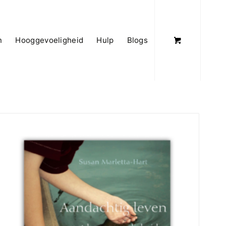
n
Hooggevoeligheid
Hulp
Blogs