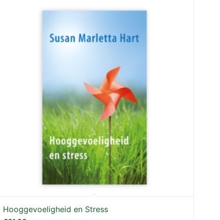
Hooggevoeligheid en Stress