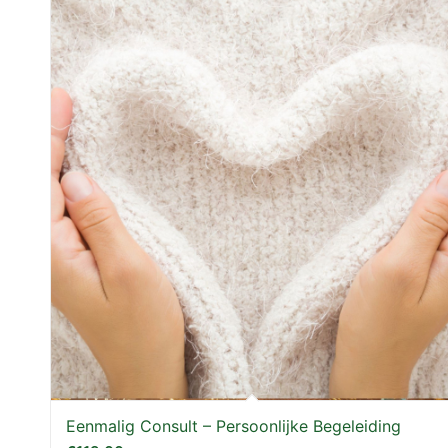
Eenmalig Consult – Persoonlijke Begeleiding