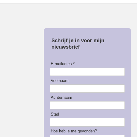
Schrijf je in voor mijn
nieuwsbrief
E-mailadres *
Voornaam
Achternaam
Stad
Hoe heb je me gevonden?