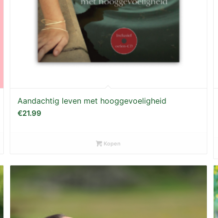
Aandachtig leven met hooggevoeligheid
€
21.99
Kopen