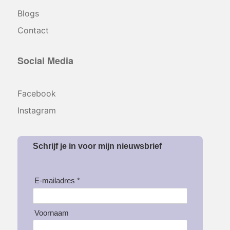
Blogs
Contact
Social Media
Facebook
Instagram
Schrijf je in voor mijn nieuwsbrief
E-mailadres *
Voornaam