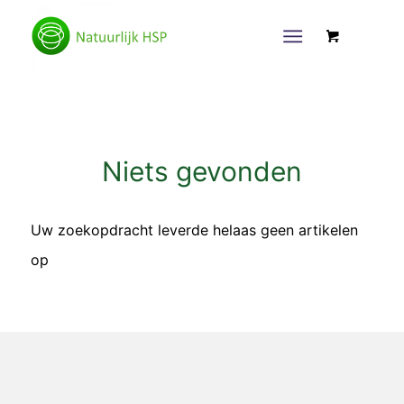
Niets gevonden
Uw zoekopdracht leverde helaas geen artikelen
op