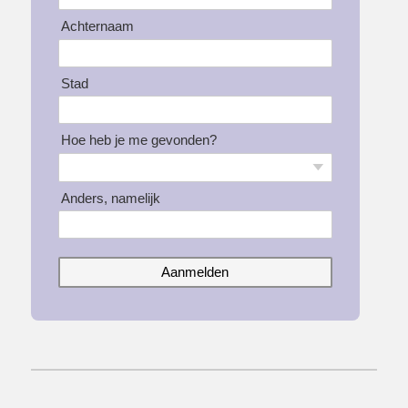
Achternaam
Stad
Hoe heb je me gevonden?
Anders, namelijk
Aanmelden