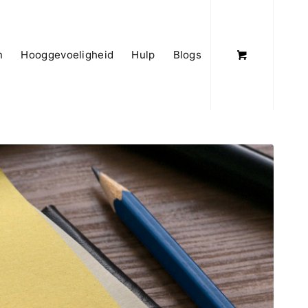
n
Hooggevoeligheid
Hulp
Blogs