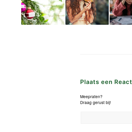
Plaats een React
Meepraten?
Draag gerust bij!