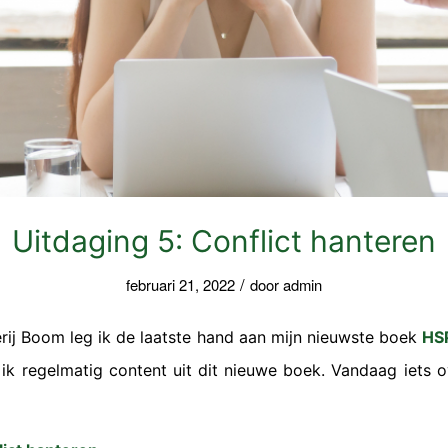
Uitdaging 5: Conflict hanteren
/
februari 21, 2022
door
admin
ij Boom leg ik de laatste hand aan mijn nieuwste boek
HS
ik regelmatig content uit dit nieuwe boek. Vandaag iets 