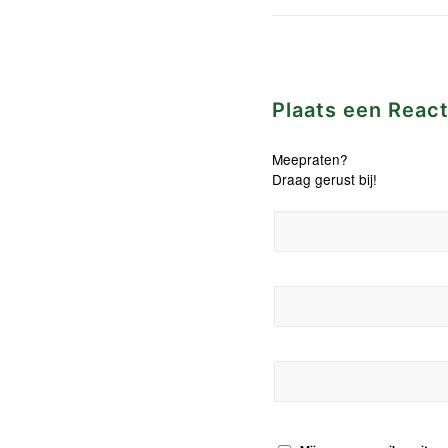
Plaats een React
Meepraten?
Draag gerust bij!