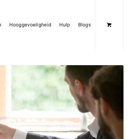
n
Hooggevoeligheid
Hulp
Blogs