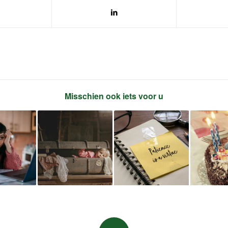
Misschien ook iets voor u