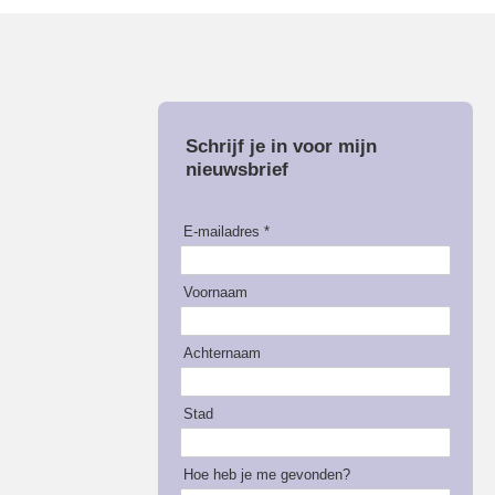
Schrijf je in voor mijn
nieuwsbrief
E-mailadres *
Voornaam
Achternaam
Stad
Hoe heb je me gevonden?