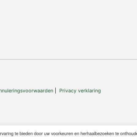
nnuleringsvoorwaarden
|
Privacy verklaring
rvaring te bieden door uw voorkeuren en herhaalbezoeken te onthoud