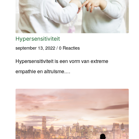
Hypersensitiviteit
september 13, 2022
/
0 Reacties
Hypersensitiviteit is een vorm van extreme
empathie en altruïsme.…