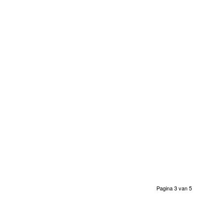
Pagina 3 van 5