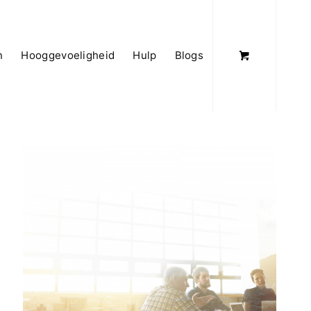
n
Hooggevoeligheid
Hulp
Blogs