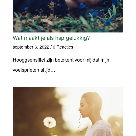
Wat maakt je als hsp gelukkig?
september 6, 2022
/
0 Reacties
Hooggsensitief zijn betekent voor mij dat mijn
voelsprieten altijd…