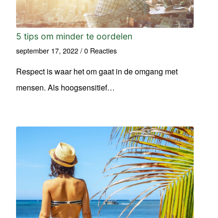
5 tips om minder te oordelen
september 17, 2022
/
0 Reacties
Respect is waar het om gaat in de omgang met
mensen. Als hoogsensitief…