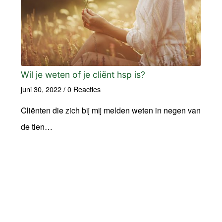
Wil je weten of je cliënt hsp is?
juni 30, 2022
/
0 Reacties
Cliënten die zich bij mij melden weten in negen van
de tien…