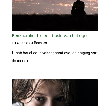
Eenzaamheid is een illusie van het ego
juli 4, 2022
/
0 Reacties
Ik heb het al eens vaker gehad over de neiging van
de mens om…