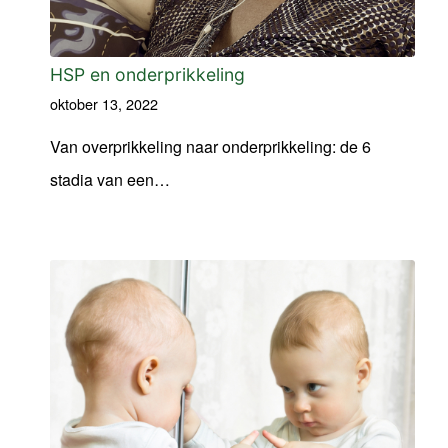
HSP en onderprikkeling
oktober 13, 2022
Van overprikkeling naar onderprikkeling: de 6
stadia van een…