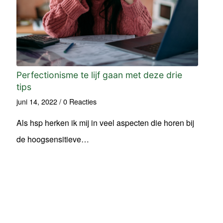
Perfectionisme te lijf gaan met deze drie
tips
juni 14, 2022
/
0 Reacties
Als hsp herken ik mij in veel aspecten die horen bij
de hoogsensitieve…