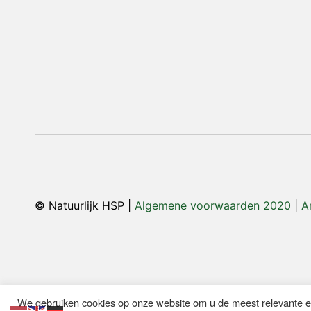
© Natuurlijk HSP |
Algemene voorwaarden 2020
|
A
We gebruiken cookies op onze website om u de meest relevante e