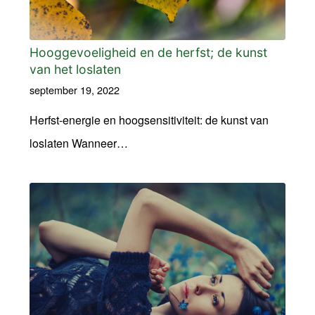
Hooggevoeligheid en de herfst; de kunst
van het loslaten
september 19, 2022
Herfst-energie en hoogsensitiviteit: de kunst van
loslaten Wanneer…